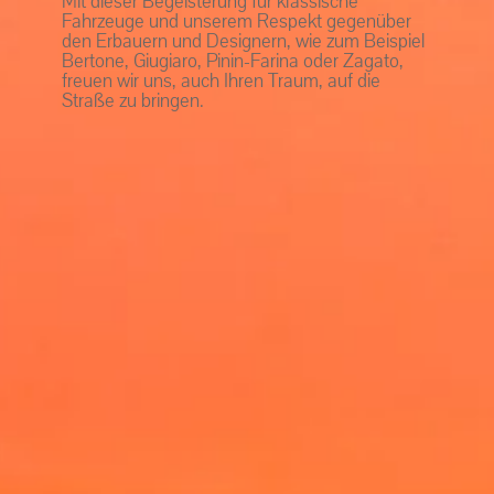
Mit dieser Begeisterung für klassische
Fahrzeuge und unserem Respekt gegenüber
den Erbauern und Designern, wie zum Beispiel
Bertone, Giugiaro, Pinin-Farina oder Zagato,
freuen wir uns, auch Ihren Traum, auf die
Straße zu bringen.