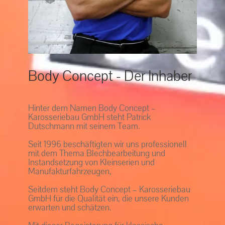
Body Concept - Der Inhaber
Hinter dem Namen Body Concept –
Karosseriebau GmbH steht Patrick
Dutschmann mit seinem Team.
Seit 1996 beschäftigten wir uns professionell
mit dem Thema Blechbearbeitung und
Instandsetzung von Kleinserien und
Manufakturfahrzeugen,
Seitdem steht Body Concept – Karosseriebau
GmbH für die Qualität ein, die unsere Kunden
erwarten und schätzen.